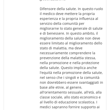
Difensore della salute. In questo ruolo 
il medico deve mettere la propria 
esperienza e la propria influenza al 
servizio della comunità per 
migliorarne lo stato generale di salute 
e di benessere. In questo ambito, il 
miglioramento della salute non deve 
essere limitato al miglioramento dello 
stato di malattia, ma deve 
necessariamente comprendere la 
prevenzione della malattia stessa, 
nella promozione e nella protezione 
della salute. Questo implica anche 
l'equità nella promozione della salute, 
nel senso che i singoli e la comunità 
non dovrebbero essere svantaggiati in 
base alle etnie, al genere, 
all'orientamento sessuale, all'età, alla 
classe sociale, allo stato economico e 
al livello di educazione scolastica. I 
medici sapranno fornire supporto ai 