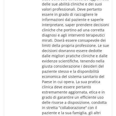
delle sue abilità cliniche e dei suoi 
valori professionali. Deve pertanto 
essere in grado di raccogliere le 
informazioni dal paziente e saperle 
interpretare, saper prendere decisioni 
cliniche che portino ad una corretta 
diagnosi e agli interventi terapeutici 
mirati. Dovrà essere consapevole dei 
limiti della propria professione. Le sue 
decisioni dovranno essere dedotte 
dalle migliori pratiche cliniche e dalle 
evidenze scientifiche, tenendo nella 
giusta considerazione i desideri del 
paziente stesso e la disponibilità 
economica del sistema sanitario del 
Paese in cui opera. La sua pratica 
clinica deve essere pertanto 
estremamente aggiornata, etica e in 
grado di garantire un efficiente uso 
delle risorse a disposizione, condotta 
in stretta “collaborazione” con il 
paziente e la sua famiglia, gli altri 