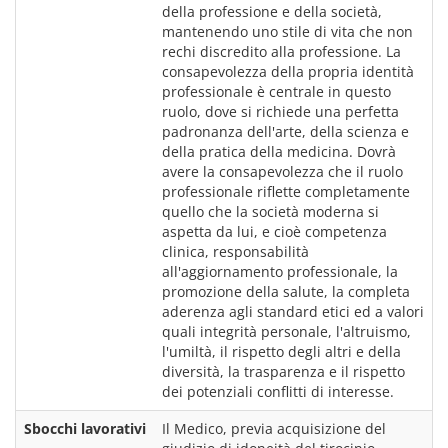
della professione e della società, 
mantenendo uno stile di vita che non 
rechi discredito alla professione. La 
consapevolezza della propria identità 
professionale è centrale in questo 
ruolo, dove si richiede una perfetta 
padronanza dell'arte, della scienza e 
della pratica della medicina. Dovrà 
avere la consapevolezza che il ruolo 
professionale riflette completamente 
quello che la società moderna si 
aspetta da lui, e cioè competenza 
clinica, responsabilità 
all'aggiornamento professionale, la 
promozione della salute, la completa 
aderenza agli standard etici ed a valori 
quali integrità personale, l'altruismo, 
l'umiltà, il rispetto degli altri e della 
diversità, la trasparenza e il rispetto 
dei potenziali conflitti di interesse.
Sbocchi lavorativi
Il Medico, previa acquisizione del 