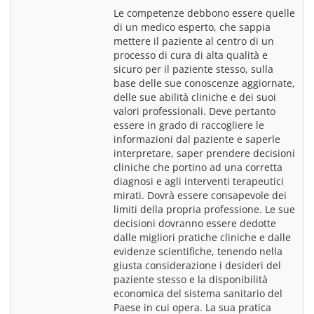
Le competenze debbono essere quelle 
di un medico esperto, che sappia 
mettere il paziente al centro di un 
processo di cura di alta qualità e 
sicuro per il paziente stesso, sulla 
base delle sue conoscenze aggiornate, 
delle sue abilità cliniche e dei suoi 
valori professionali. Deve pertanto 
essere in grado di raccogliere le 
informazioni dal paziente e saperle 
interpretare, saper prendere decisioni 
cliniche che portino ad una corretta 
diagnosi e agli interventi terapeutici 
mirati. Dovrà essere consapevole dei 
limiti della propria professione. Le sue 
decisioni dovranno essere dedotte 
dalle migliori pratiche cliniche e dalle 
evidenze scientifiche, tenendo nella 
giusta considerazione i desideri del 
paziente stesso e la disponibilità 
economica del sistema sanitario del 
Paese in cui opera. La sua pratica 