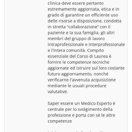
clinica deve essere pertanto 
estremamente aggiornata, etica e in 
grado di garantire un efficiente uso 
delle risorse a disposizione, condotta 
in stretta “collaborazione” con il 
paziente e la sua famiglia, gli altri 
membri del gruppo di lavoro 
intraprofessionale e interprofessionale 
e l'intera comunità. Compito 
essenziale del Corso di Laurea è 
fornire le competenze tecniche 
aggiornate ed istruire sul loro costante 
futuro aggiornamento, nonché 
verificarne l'avvenuta acquisizione 
mediante le usuali procedure 
valutative.
Saper essere un Medico Esperto è 
centrale per lo svolgimento della 
professione e porta con sé le altre 
competenze