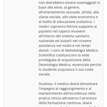
non dovrebbero essere svantaggiati in 
base alle etnie, al genere, 
all'orientamento sessuale, all'età, alla 
classe sociale, allo stato economico e 
al livello di educazione scolastica. I 
medici sapranno fornire supporto ai 
pazienti nel sapersi muovere 
all'interno del sistema sanitario 
nazionale ed aiutarli nel ricevere 
assistenza nel modo e nei tempi 
dovuti. I corsi di Metodologia Medico-
Scientifica costituiscono la sede 
privilegiata di acquisizione della 
Deontologia Medica, essenziale perché 
lo studente acquisisca il suo ruolo 
sociale.
Studioso. Il medico dovrà dimostrare 
l'impegno al raggiungimento e al 
mantenimento dell'eccellenza nella 
pratica clinica attraverso il processo 
della formazione continua, dovrà 