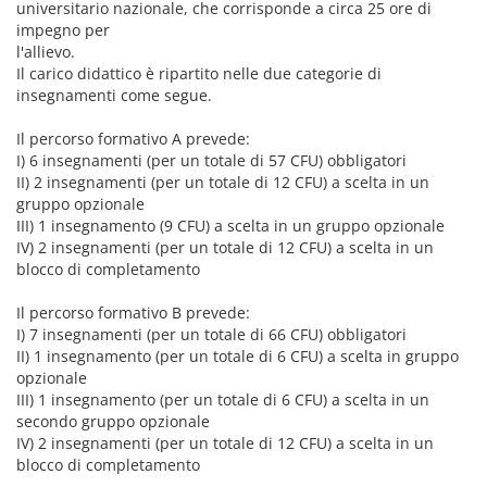
universitario nazionale, che corrisponde a circa 25 ore di
impegno per
l'allievo.
Il carico didattico è ripartito nelle due categorie di
insegnamenti come segue.
Il percorso formativo A prevede:
I) 6 insegnamenti (per un totale di 57 CFU) obbligatori
II) 2 insegnamenti (per un totale di 12 CFU) a scelta in un
gruppo opzionale
III) 1 insegnamento (9 CFU) a scelta in un gruppo opzionale
IV) 2 insegnamenti (per un totale di 12 CFU) a scelta in un
blocco di completamento
Il percorso formativo B prevede:
I) 7 insegnamenti (per un totale di 66 CFU) obbligatori
II) 1 insegnamento (per un totale di 6 CFU) a scelta in gruppo
opzionale
III) 1 insegnamento (per un totale di 6 CFU) a scelta in un
secondo gruppo opzionale
IV) 2 insegnamenti (per un totale di 12 CFU) a scelta in un
blocco di completamento