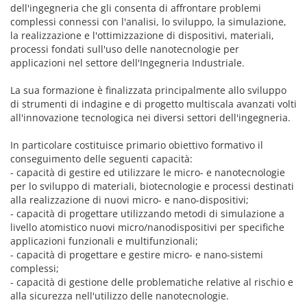
dell'ingegneria che gli consenta di affrontare problemi
complessi connessi con l'analisi, lo sviluppo, la simulazione,
la realizzazione e l'ottimizzazione di dispositivi, materiali,
processi fondati sull'uso delle nanotecnologie per
applicazioni nel settore dell'Ingegneria Industriale.
La sua formazione è finalizzata principalmente allo sviluppo
di strumenti di indagine e di progetto multiscala avanzati volti
all'innovazione tecnologica nei diversi settori dell'ingegneria.
In particolare costituisce primario obiettivo formativo il
conseguimento delle seguenti capacità:
- capacità di gestire ed utilizzare le micro- e nanotecnologie
per lo sviluppo di materiali, biotecnologie e processi destinati
alla realizzazione di nuovi micro- e nano-dispositivi;
- capacità di progettare utilizzando metodi di simulazione a
livello atomistico nuovi micro/nanodispositivi per specifiche
applicazioni funzionali e multifunzionali;
- capacità di progettare e gestire micro- e nano-sistemi
complessi;
- capacità di gestione delle problematiche relative al rischio e
alla sicurezza nell'utilizzo delle nanotecnologie.