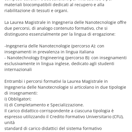
materiali biocompatibili dedicati al recupero e alla
riabilitazione di tessuti e organi.
La Laurea Magistrale in Ingegneria delle Nanotecnologie offre
due percorsi, di analogo contenuto formativo, che si
distinguono essenzialmente per la lingua di erogazione:
-Ingegneria delle Nanotecnologie (percorso A): con
insegnamenti in prevalenza in lingua italiana
- Nanotechnology Engineering (percorso B): con insegnamenti
esclusivamente in lingua inglese, dedicato agli studenti
internazionali
Entrambi i percorsi formativi la Laurea Magistrale in
Ingegneria delle Nanotecnologie si articolano in due tipologie
di insegnamenti:
i) Obbligatori;
ii) di Completamento e Specializzazione.
Il carico didattico corrispondente a ciascuna tipologia è
espresso utilizzando il Credito Formativo Universitario (CFU),
unità
standard di carico didattici del sistema formativo