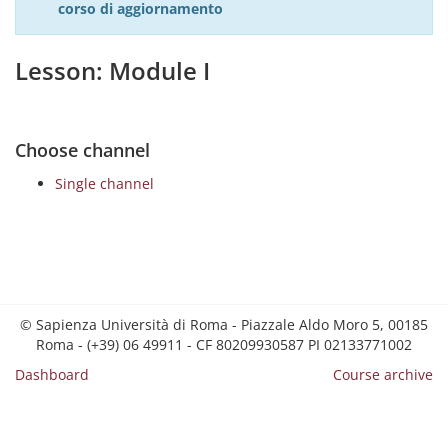
corso di aggiornamento
Lesson: Module I
Choose channel
Single channel
© Sapienza Università di Roma - Piazzale Aldo Moro 5, 00185
Roma - (+39) 06 49911 - CF 80209930587 PI 02133771002
Dashboard
Course archive