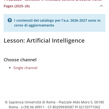
Pages (2025–26)
I contenuti del catalogo per l'a.a. 2026-2027 sono in
corso di aggiornamento
Lesson: Artificial Intelligence
Choose channel
Single channel
© Sapienza Università di Roma - Piazzale Aldo Moro 5, 00185
Roma - (+39) 06 49911 - CF 80209930587 PI 02133771002