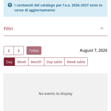
I contenuti del catalogo per l'a.a. 2026-2027 sono in
corso di aggiornamento
Filtri
August 7, 2026
Today
Day
Week
Month
Day table
Week table
No events to display