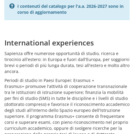
I contenuti del catalogo per l'a.a. 2026-2027 sono in
corso di aggiornamento
International experiences
Sapienza offre numerose opportunità di studio, ricerca e
tirocinio all'estero: in Europa e fuori dall'Europa, per soggiorni
brevi o periodi di più lunga durata, tesi all'estero e molto altro
ancora.
Periodi di studio in Paesi Europei: Erasmus +
Erasmus+ promuove l'attività di cooperazione transnazionale
tra le istituzioni di istruzione superiore; finanzia la mobilità
per fini di studio (SMS) in tutte le discipline e i livelli di studio
(dottorato compreso) e favorisce il riconoscimento accademico
degli studi all'interno dello Spazio europeo dell'Istruzione
superiore. Il programma Erasmus+ consente di frequentare
corsi e superare esami, con pieno riconoscimento nel proprio
curriculum accademico, oppure di svolgere ricerche per la