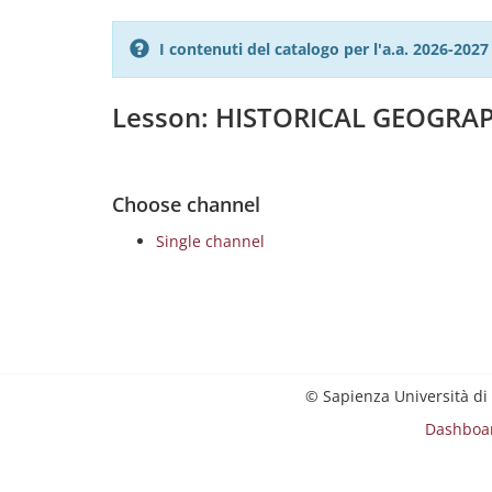
I contenuti del catalogo per l'a.a. 2026-20
Lesson: HISTORICAL GEOGRA
Choose channel
Single channel
© Sapienza Università di
Dashboa