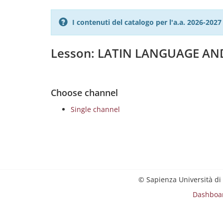
I contenuti del catalogo per l'a.a. 2026-20
Lesson: LATIN LANGUAGE AND
Choose channel
Single channel
© Sapienza Università di
Dashboa