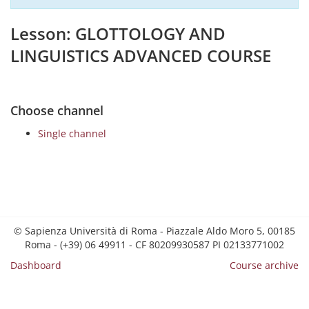
Lesson: GLOTTOLOGY AND
LINGUISTICS ADVANCED COURSE
Choose channel
Single channel
© Sapienza Università di Roma - Piazzale Aldo Moro 5, 00185
Roma - (+39) 06 49911 - CF 80209930587 PI 02133771002
Dashboard
Course archive