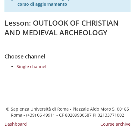
corso di aggiornamento
Lesson: OUTLOOK OF CHRISTIAN
AND MEDIEVAL ARCHEOLOGY
Choose channel
Single channel
© Sapienza Università di Roma - Piazzale Aldo Moro 5, 00185
Roma - (+39) 06 49911 - CF 80209930587 PI 02133771002
Dashboard
Course archive