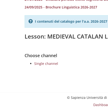
24/09/2025 - Brochure Linguistica 2026-2027
I contenuti del catalogo per l'a.a. 2026-20
Lesson: MEDIEVAL CATALAN 
Choose channel
Single channel
© Sapienza Università di
Dashboa