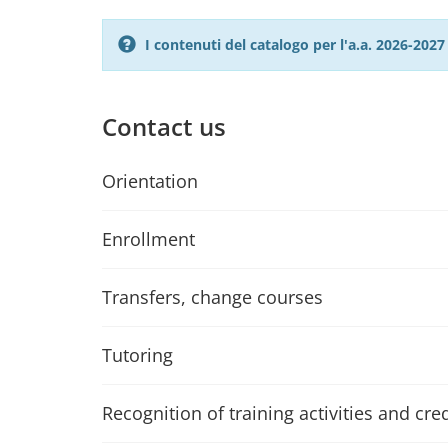
I contenuti del catalogo per l'a.a. 2026-20
Contact us
Orientation
Enrollment
Transfers, change courses
Tutoring
Recognition of training activities and cred