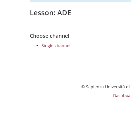
Lesson: ADE
Choose channel
Single channel
© Sapienza Università di
Dashboa