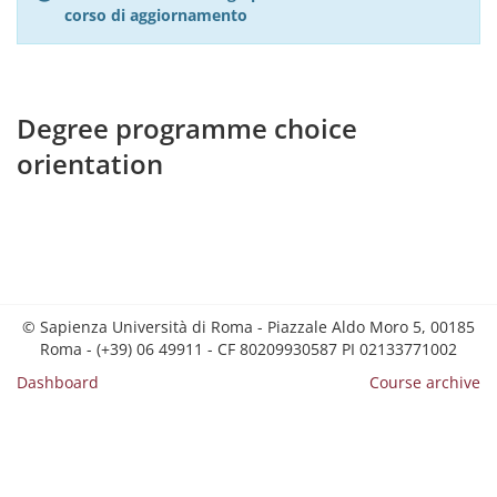
corso di aggiornamento
Degree programme choice
orientation
© Sapienza Università di Roma - Piazzale Aldo Moro 5, 00185
Roma - (+39) 06 49911 - CF 80209930587 PI 02133771002
Dashboard
Course archive