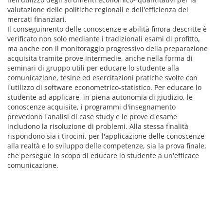
valutazione delle politiche regionali e dell'efficienza dei
mercati finanziari.
Il conseguimento delle conoscenze e abilità finora descritte è
verificato non solo mediante i tradizionali esami di profitto,
ma anche con il monitoraggio progressivo della preparazione
acquisita tramite prove intermedie, anche nella forma di
seminari di gruppo utili per educare lo studente alla
comunicazione, tesine ed esercitazioni pratiche svolte con
l'utilizzo di software econometrico-statistico. Per educare lo
studente ad applicare, in piena autonomia di giudizio, le
conoscenze acquisite, i programmi d'insegnamento
prevedono l'analisi di case study e le prove d'esame
includono la risoluzione di problemi. Alla stessa finalità
rispondono sia i tirocini, per l'applicazione delle conoscenze
alla realtà e lo sviluppo delle competenze, sia la prova finale,
che persegue lo scopo di educare lo studente a un'efficace
comunicazione.