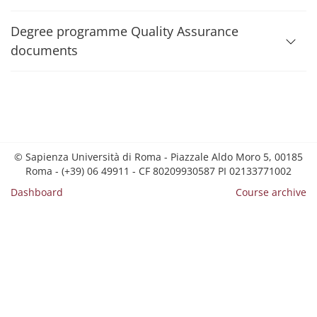
Degree programme Quality Assurance
documents
© Sapienza Università di Roma - Piazzale Aldo Moro 5, 00185
Roma - (+39) 06 49911 - CF 80209930587 PI 02133771002
Dashboard
Course archive