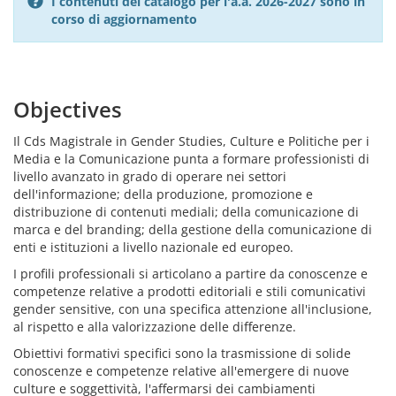
I contenuti del catalogo per l'a.a. 2026-2027 sono in
corso di aggiornamento
Objectives
Il Cds Magistrale in Gender Studies, Culture e Politiche per i
Media e la Comunicazione punta a formare professionisti di
livello avanzato in grado di operare nei settori
dell'informazione; della produzione, promozione e
distribuzione di contenuti mediali; della comunicazione di
marca e del branding; della gestione della comunicazione di
enti e istituzioni a livello nazionale ed europeo.
I profili professionali si articolano a partire da conoscenze e
competenze relative a prodotti editoriali e stili comunicativi
gender sensitive, con una specifica attenzione all'inclusione,
al rispetto e alla valorizzazione delle differenze.
Obiettivi formativi specifici sono la trasmissione di solide
conoscenze e competenze relative all'emergere di nuove
culture e soggettività, l'affermarsi dei cambiamenti