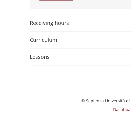
Receiving hours
Curriculum
Lessons
© Sapienza Università di
Dashboa