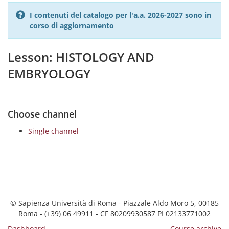
I contenuti del catalogo per l'a.a. 2026-2027 sono in
corso di aggiornamento
Lesson: HISTOLOGY AND
EMBRYOLOGY
Choose channel
Single channel
© Sapienza Università di Roma - Piazzale Aldo Moro 5, 00185
Roma - (+39) 06 49911 - CF 80209930587 PI 02133771002
Dashboard
Course archive