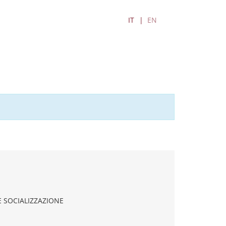
IT
EN
 E SOCIALIZZAZIONE