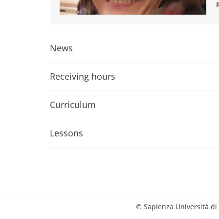
News
Receiving hours
Curriculum
Lessons
© Sapienza Università di