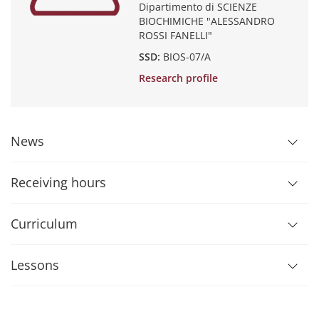
Dipartimento di SCIENZE
BIOCHIMICHE "ALESSANDRO
ROSSI FANELLI"
SSD:
BIOS-07/A
Research profile
News
Receiving hours
Curriculum
Lessons