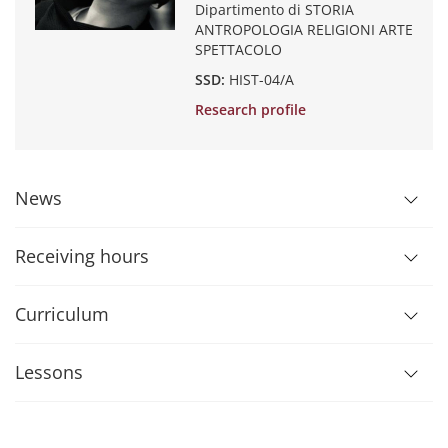
Dipartimento di STORIA
ANTROPOLOGIA RELIGIONI ARTE
SPETTACOLO
SSD:
HIST-04/A
Research profile
News
Receiving hours
Curriculum
Lessons