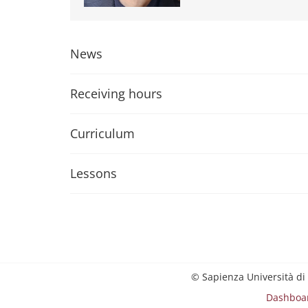
News
Receiving hours
Curriculum
Lessons
© Sapienza Università di
Dashboa