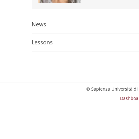
News
Lessons
© Sapienza Università di
Dashboa