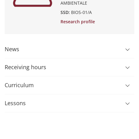
AMBIENTALE
SSD:
BIOS-01/A
Research profile
News
Receiving hours
Curriculum
Lessons