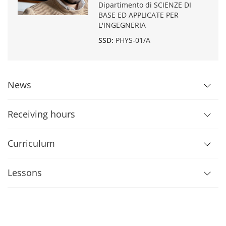
Dipartimento di SCIENZE DI
BASE ED APPLICATE PER
L'INGEGNERIA
SSD:
PHYS-01/A
News
Receiving hours
Curriculum
Lessons