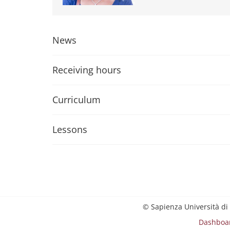
News
Receiving hours
Curriculum
Lessons
© Sapienza Università di
Dashboa