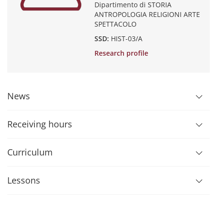
Dipartimento di STORIA
ANTROPOLOGIA RELIGIONI ARTE
SPETTACOLO
SSD:
HIST-03/A
Research profile
News
Receiving hours
Curriculum
Lessons