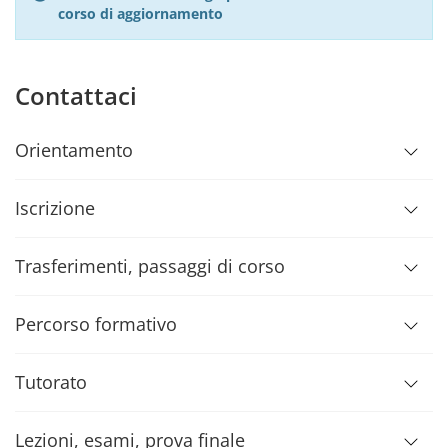
corso di aggiornamento
Contattaci
Orientamento
Iscrizione
Trasferimenti, passaggi di corso
Percorso formativo
Tutorato
Lezioni, esami, prova finale