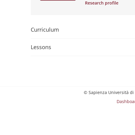
Research profile
Curriculum
Lessons
© Sapienza Università di
Dashboa