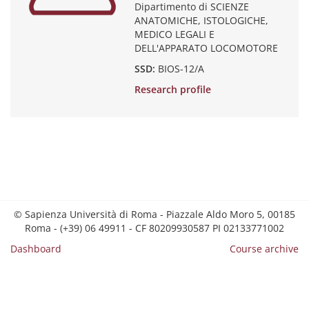
Dipartimento di SCIENZE
ANATOMICHE, ISTOLOGICHE,
MEDICO LEGALI E
DELL'APPARATO LOCOMOTORE
SSD:
BIOS-12/A
Research profile
© Sapienza Università di Roma - Piazzale Aldo Moro 5, 00185
Roma - (+39) 06 49911 - CF 80209930587 PI 02133771002
Dashboard
Course archive