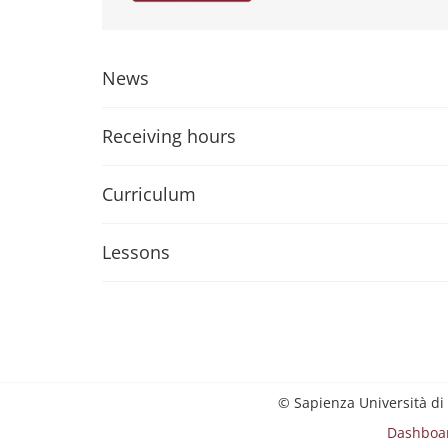
News
Receiving hours
Curriculum
Lessons
© Sapienza Università di
Dashboa