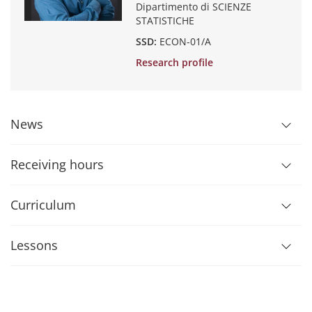
Dipartimento di SCIENZE
STATISTICHE
SSD:
ECON-01/A
Research profile
News
Receiving hours
Curriculum
Lessons