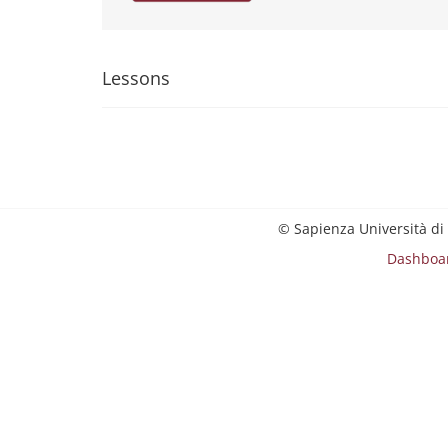
Lessons
© Sapienza Università di
Dashboa