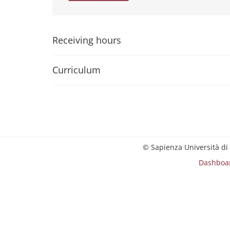
Receiving hours
Curriculum
© Sapienza Università di
Dashboa