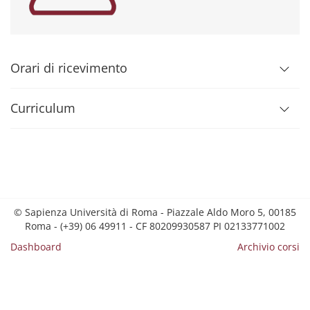
Orari di ricevimento
Curriculum
© Sapienza Università di Roma - Piazzale Aldo Moro 5, 00185
Roma - (+39) 06 49911 - CF 80209930587 PI 02133771002
Dashboard
Archivio corsi