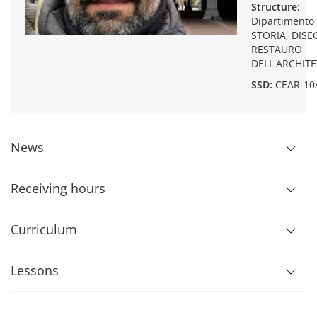
Structure:
Dipartimento 
STORIA, DISE
RESTAURO
DELL'ARCHIT
SSD:
CEAR-10
News
Receiving hours
Curriculum
Lessons