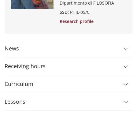
Dipartimento di FILOSOFIA
SSD:
PHIL-05/C
Research profile
News
Receiving hours
Curriculum
Lessons