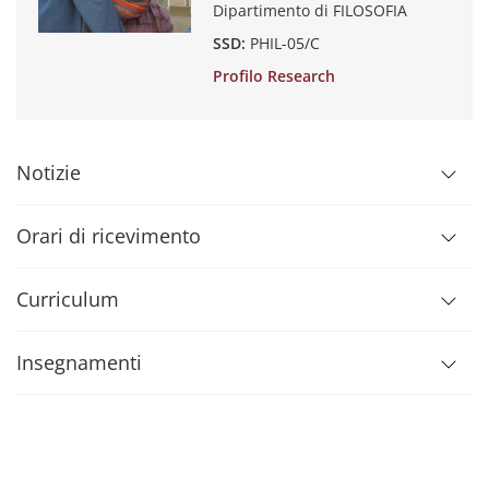
Dipartimento di FILOSOFIA
SSD:
PHIL-05/C
Profilo Research
Notizie
Orari di ricevimento
Curriculum
Insegnamenti