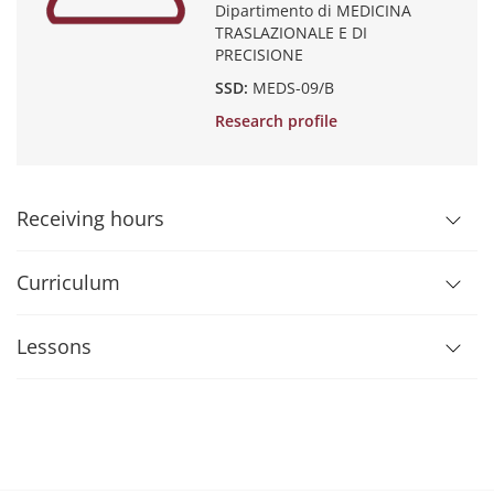
Dipartimento di MEDICINA
TRASLAZIONALE E DI
PRECISIONE
SSD:
MEDS-09/B
Research profile
Receiving hours
Curriculum
Lessons