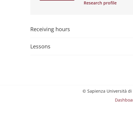
Research profile
Receiving hours
Lessons
© Sapienza Università di
Dashboa