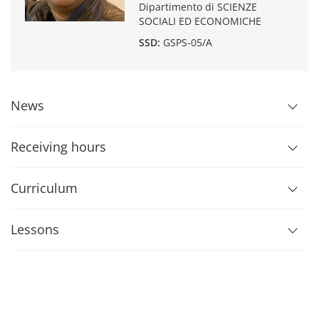
Dipartimento di SCIENZE
SOCIALI ED ECONOMICHE
SSD:
GSPS-05/A
News
Receiving hours
Curriculum
Lessons