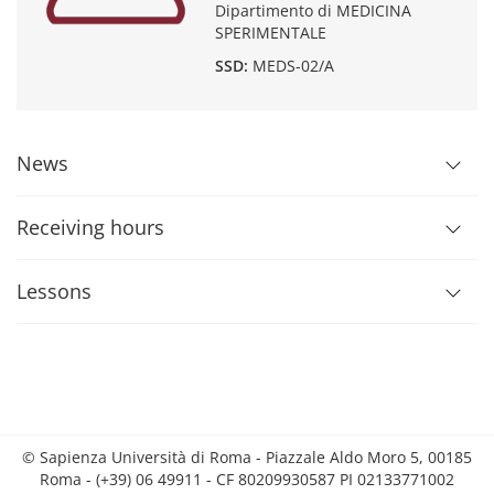
Dipartimento di MEDICINA
SPERIMENTALE
SSD:
MEDS-02/A
News
Receiving hours
Lessons
© Sapienza Università di Roma - Piazzale Aldo Moro 5, 00185
Roma - (+39) 06 49911 - CF 80209930587 PI 02133771002