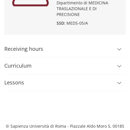
Dipartimento di MEDICINA
TRASLAZIONALE E DI
PRECISIONE
SSD:
MEDS-05/A
Receiving hours
Curriculum
Lessons
© Sapienza Università di Roma - Piazzale Aldo Moro 5, 00185