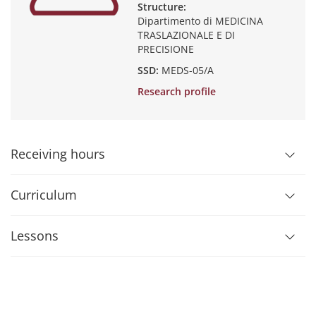
Structure:
Dipartimento di MEDICINA
TRASLAZIONALE E DI
PRECISIONE
SSD:
MEDS-05/A
Research profile
Receiving hours
Curriculum
Lessons