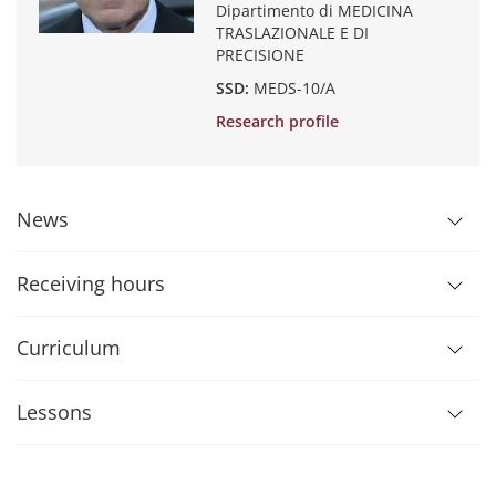
Dipartimento di MEDICINA
TRASLAZIONALE E DI
PRECISIONE
SSD:
MEDS-10/A
Research profile
News
Receiving hours
Curriculum
Lessons