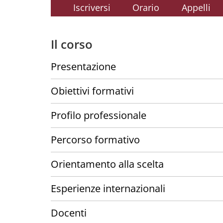
Iscriversi
Orario
Appelli
Il corso
Presentazione
Obiettivi formativi
Profilo professionale
Percorso formativo
Orientamento alla scelta
Esperienze internazionali
Docenti