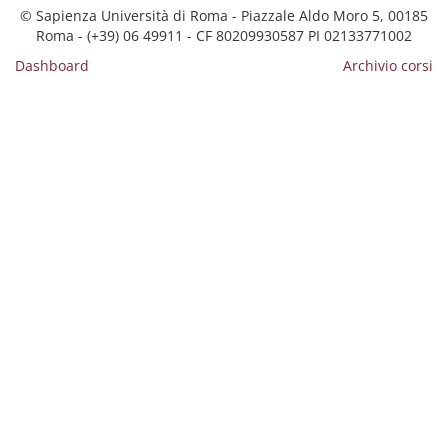
© Sapienza Università di Roma - Piazzale Aldo Moro 5, 00185
Roma - (+39) 06 49911 - CF 80209930587 PI 02133771002
Dashboard
Archivio corsi