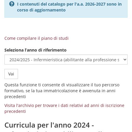
I contenuti del catalogo per l'a.a. 2026-2027 sono in
corso di aggiornamento
Come compilare il piano di studi
Seleziona l’anno di riferimento
Vai
Questa funzione ti consente di visualizzare il tuo percorso
formativo, se la tua immatricolazione è avvenuta in anni
precedenti
Visita l'archivio per trovare i dati relativi ad anni di iscrizione
precedenti
Curricula per l'anno 2024 -