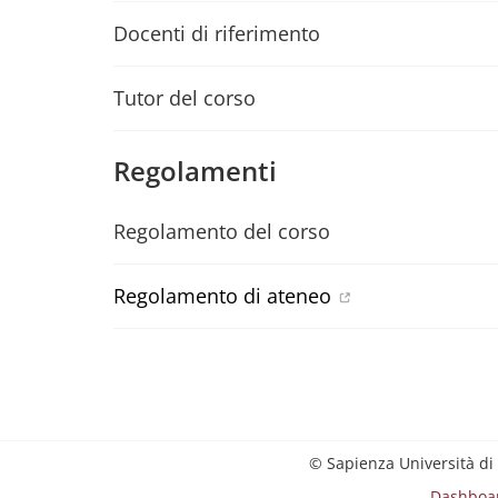
Docenti di riferimento
Tutor del corso
Regolamenti
Regolamento del corso
Regolamento di ateneo
© Sapienza Università di
Dashboa