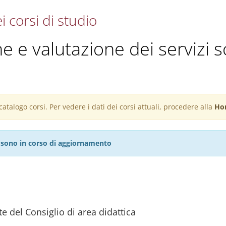
i corsi di studio
 e valutazione dei servizi so
atalogo corsi. Per vedere i dati dei corsi attuali, procedere alla
Ho
27 sono in corso di aggiornamento
e del Consiglio di area didattica