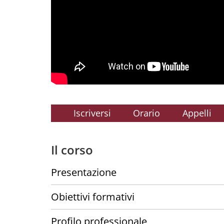
Iscriversi
Orario
Appelli
Il corso
Presentazione
Obiettivi formativi
Profilo professionale