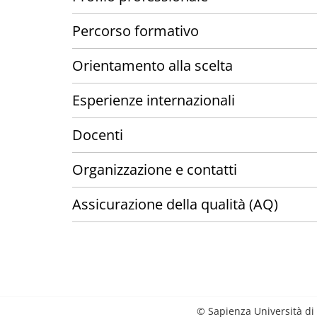
Percorso formativo
Orientamento alla scelta
Esperienze internazionali
Docenti
Organizzazione e contatti
Assicurazione della qualità (AQ)
© Sapienza Università di