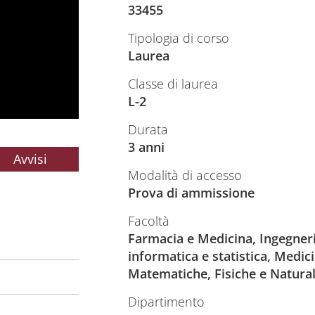
33455
Tipologia di corso
Laurea
Classe di laurea
L-2
Durata
3 anni
Avvisi
Modalità di accesso
Prova di ammissione
Facoltà
Farmacia e Medicina, Ingegneri
informatica e statistica, Medic
Matematiche, Fisiche e Natural
Dipartimento