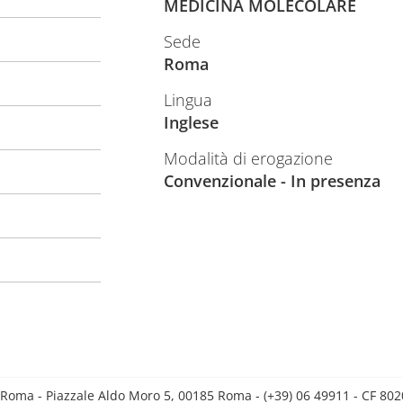
MEDICINA MOLECOLARE
Sede
Roma
Lingua
Inglese
Modalità di erogazione
Convenzionale - In presenza
 Roma - Piazzale Aldo Moro 5, 00185 Roma - (+39) 06 49911 - CF 8